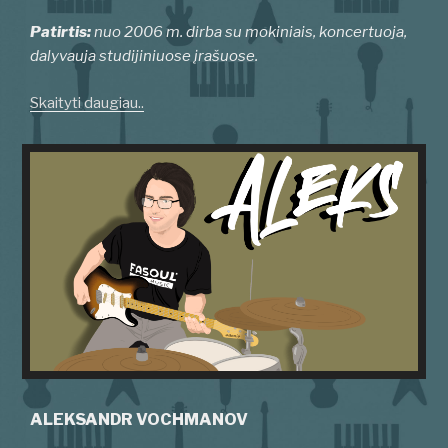
Patirtis:
nuo 2006 m. dirba su mokiniais, koncertuoja,
dalyvauja studijiniuose įrašuose.
Skaityti daugiau..
ALEKSANDR VOCHMANOV