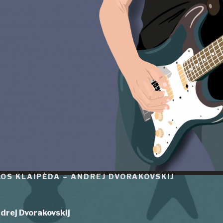
OS KLAIPĖDA – ANDREJ DVORAKOVSKIJ
drej Dvorakovskij