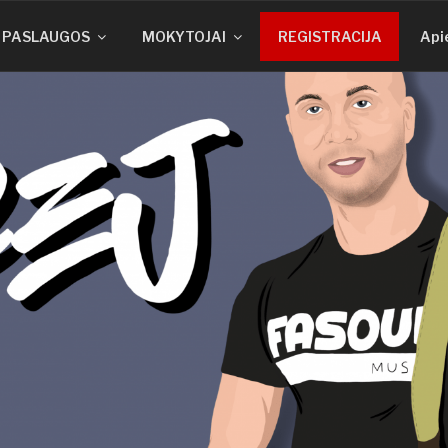
PASLAUGOS
MOKYTOJAI
REGISTRACIJA
Api