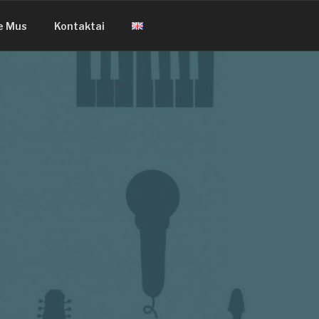
e Mus
Kontaktai