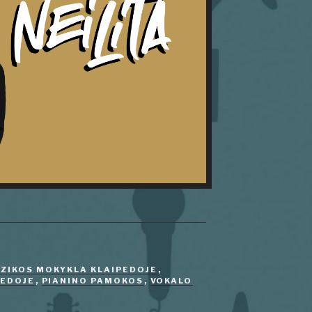
ZIKOS MOKYKLA KLAIPEDOJE
,
PEDOJE
,
PIANINO PAMOKOS
,
VOKALO