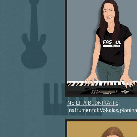
NEILITA BUDNIKAITĖ
Instrumentai: Vokalas, pianin