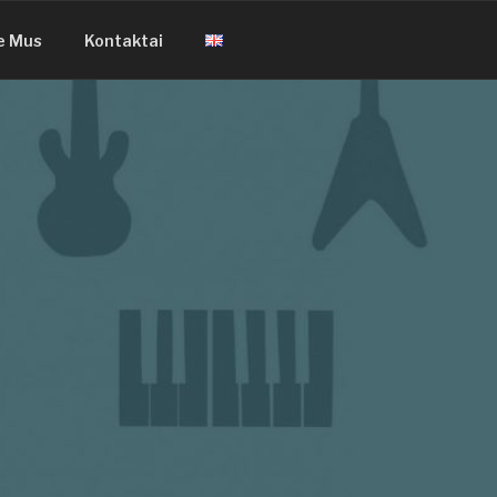
e Mus
Kontaktai